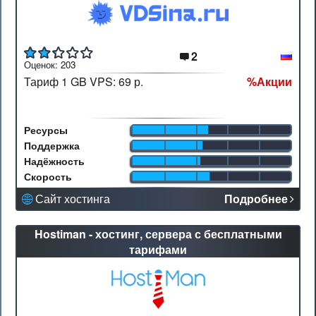
2
Оценок:
203
Тариф 1 GB VPS:
69 р.
%
Акции
Ресурсы
Поддержка
Надёжность
Скорость
Сайт хостинга
Подробнее
Hostiman - хостинг, сервера с бесплатными
тарифами