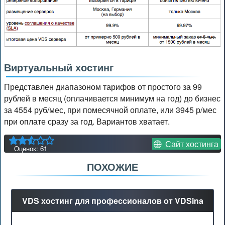
Виртуальный хостинг
Представлен диапазоном тарифов от простого за 99
рублей в месяц (оплачивается минимум на год) до бизнес
за 4554 руб/мес, при помесячной оплате, или 3945 р/мес
при оплате сразу за год. Вариантов хватает.
Сайт хостинга
Оценок:
61
ПОХОЖИЕ
VDS хостинг для профессионалов от VDSina