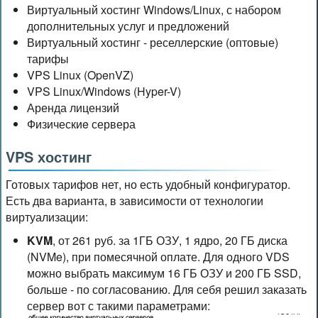
Виртуальный хостинг Windows/Linux, с набором
дополнительных услуг и предложений
Виртуальный хостинг - реселлерские (оптовые)
тарифы
VPS Linux (OpenVZ)
VPS Linux/Windows (Hyper-V)
Аренда лицензий
Физическиe сервера
VPS хостинг
Готовых тарифов нет, но есть удобный конфигуратор.
Есть два варианта, в зависимости от технологии
виртуализации:
KVM
, от 261 руб. за 1ГБ ОЗУ, 1 ядро, 20 ГБ диска
(NVMe), при помесячной оплате. Для одного VDS
можно выбрать максимум 16 ГБ ОЗУ и 200 ГБ SSD,
больше - по согласованию. Для себя решил заказать
сервер вот с такими параметрами: