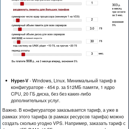
Hyper-V
- Windows, Linux. Минимальный тариф в
конфигураторе - 454 р. за 512МБ памяти, 1 ядро
CPU, 20 ГБ диска, без без каких-либо
дополнительных услуг.
Важно. В конфигураторе заказывается тариф, а уже в
рамках этого тарифа (в рамках ресурсов тарифа) можно
создать сколько угодно VPS. Например, заказать тариф с