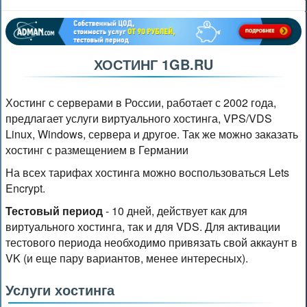
ХОСТИНГ 1GB.RU
Хостинг с серверами в России, работает с 2002 года,
предлагает услуги виртуального хостинга, VPS/VDS
Linux, Windows, сервера и другое. Так же можно заказать
хостинг с размещением в Германии
На всех тарифах хостинга можно воспользоваться Lets
Encrypt.
Тестовый период
- 10 дней, действует как для
виртуального хостинга, так и для VDS. Для активации
тестового периода необходимо привязать свой аккаунт в
VK (и еще пару вариантов, менее интересных).
Услуги хостинга