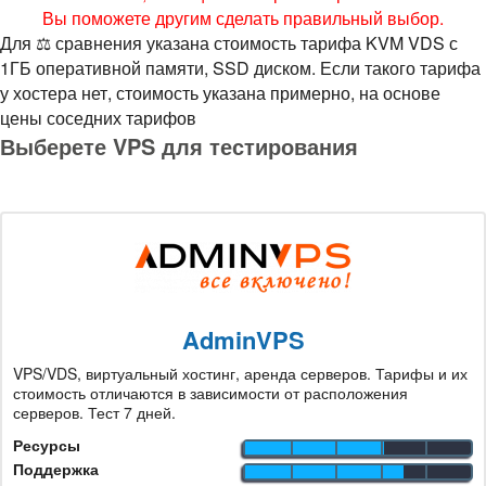
Вы поможете другим сделать правильный выбор.
Для ⚖ сравнения указана стоимость тарифа KVM VDS с
1ГБ оперативной памяти, SSD диском. Если такого тарифа
у хостера нет, стоимость указана примерно, на основе
цены соседних тарифов
Выберете VPS для тестирования
AdminVPS
VPS/VDS, виртуальный хостинг, аренда серверов. Тарифы и их
стоимость отличаются в зависимости от расположения
серверов. Тест 7 дней.
Ресурсы
Поддержка