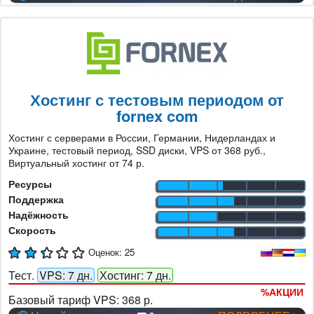
Хостинг с тестовым периодом от
fornex com
Хостинг с серверами в России, Германии, Нидерландах и
Украине, тестовый период, SSD диски, VPS от 368 руб.,
Виртуальный хостинг от 74 р.
Ресурсы
Поддержка
Надёжность
Скорость
Оценок:
25
Тест.
VPS: 7 дн.
Хостинг: 7 дн.
%
АКЦИИ
Базовый тариф VPS:
368 р.