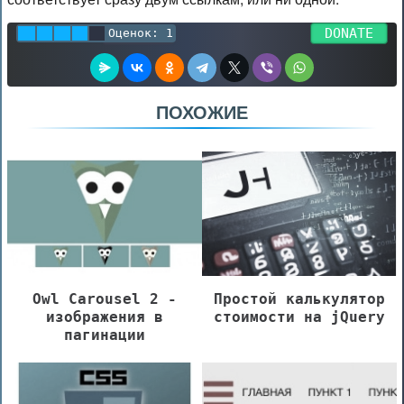
DONATE
Оценок:
1
ПОХОЖИЕ
Owl Carousel 2 -
Простой калькулятор
изображения в
стоимости на jQuery
пагинации