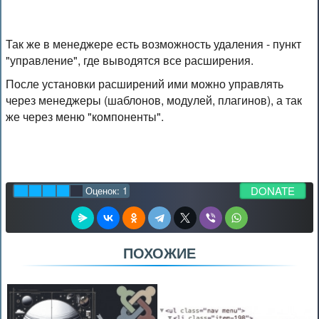
Так же в менеджере есть возможность удаления - пункт
"управление", где выводятся все расширения.
После установки расширений ими можно управлять
через менеджеры (шаблонов, модулей, плагинов), а так
же через меню "компоненты".
DONATE
Оценок:
1
ПОХОЖИЕ