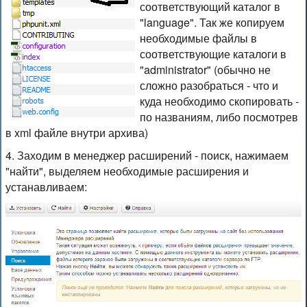
соответствующий каталог в
"language". Так же копируем
необходимые файлы в
соответствующие каталоги в
"administrator" (обычно не
сложно разобраться - что и
куда необходимо скопировать -
по названиям, либо посмотрев
в xml файле внутри архива)
4. Заходим в менеджер расширений - поиск, нажимаем
"найти", выделяем необходимые расширения и
устанавливаем: