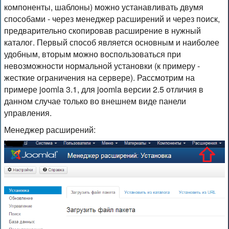
компоненты, шаблоны) можно устанавливать двумя
способами - через менеджер расширений и через поиск,
предварительно скопировав расширение в нужный
каталог. Первый способ является основным и наиболее
удобным, вторым можно воспользоваться при
невозможности нормальной установки (к примеру -
жесткие ограничения на сервере). Рассмотрим на
примере joomla 3.1, для joomla версии 2.5 отличия в
данном случае только во внешнем виде панели
управления.
Менеджер расширений: