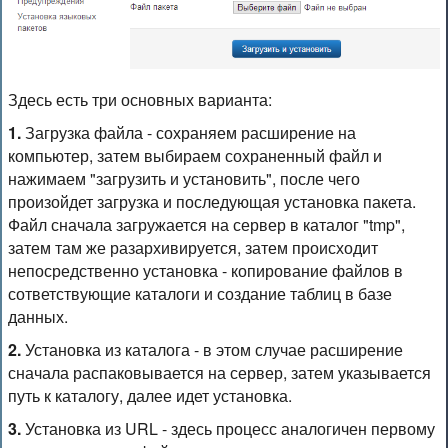
Здесь есть три основных варианта:
1.
Загрузка файла - сохраняем расширение на
компьютер, затем выбираем сохраненный файл и
нажимаем "загрузить и установить", после чего
произойдет загрузка и последующая установка пакета.
Файл сначала загружается на сервер в каталог "tmp",
затем там же разархивируется, затем происходит
непосредственно установка - копирование файлов в
сответствующие каталоги и создание таблиц в базе
данных.
2.
Установка из каталога - в этом случае расширение
сначала распаковывается на сервер, затем указывается
путь к каталогу, далее идет установка.
3.
Установка из URL - здесь процесс аналогичен первому