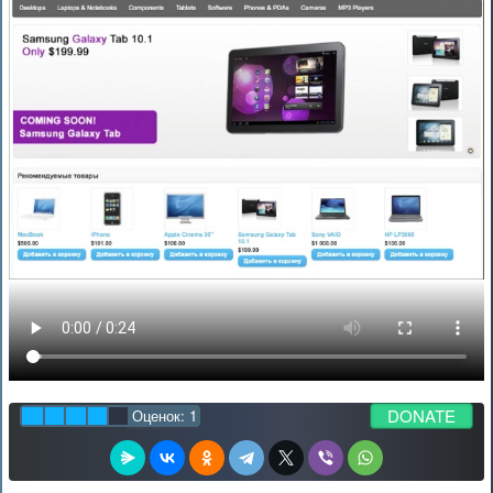
DONATE
Оценок:
1