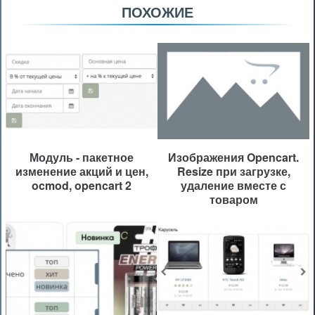
ПОХОЖИЕ
Модуль - пакетное
Изображения Opencart.
изменение акций и цен,
Resize при загрузке,
ocmod, opencart 2
удаление вместе с
товаром