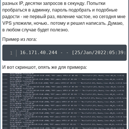
разных IP, десятки запросов в секунду. Попытки
пробраться в админку, пароль подобрать и подобные
радости - не первый раз, явление частое, но сегодня мне
VPS уложили, ночью.. потому и решил написать. Думаю,
в любом случае будет полезно.
Пример из лога:
16.171.40.244 - - [25/Jan/2022:05:39:
И вот скриншот, опять же для примера: