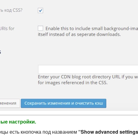
ые настройки.
ицы есть кнопочка под названием
“Show advanced setting