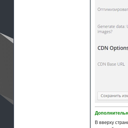
Дополнительн
В вверху стран