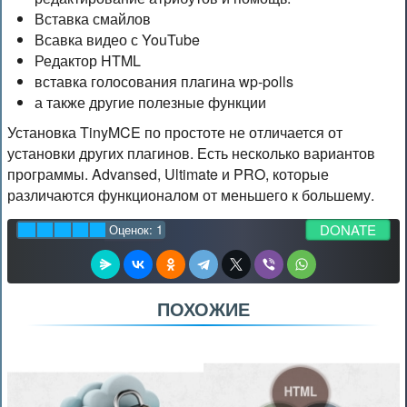
Вставка смайлов
Всавка видео с YouTube
Редактор HTML
вставка голосования плагина wp-polls
а также другие полезные функции
Установка TinyMCE по простоте не отличается от
установки других плагинов. Есть несколько вариантов
программы. Advansed, Ultimate и PRO, которые
различаются функционалом от меньшего к большему.
DONATE
Оценок:
1
ПОХОЖИЕ