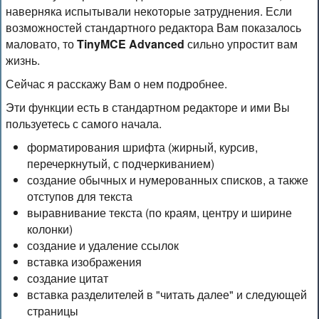
наверняка испытывали некоторые затруднения. Если
возможностей стандартного редактора Вам показалось
маловато, то
TinyMCE Advanced
сильно упростит вам
жизнь.
Сейчас я расскажу Вам о нем подробнее.
Эти функции есть в стандартном редакторе и ими Вы
пользуетесь с самого начала.
форматирования шрифта (жирный, курсив,
перечеркнутый, с подчеркиванием)
создание обычных и нумерованных списков, а также
отступов для текста
выравнивание текста (по краям, центру и ширине
колонки)
создание и удаление ссылок
вставка изображения
создание цитат
вставка разделителей в "читать далее" и следующей
страницы